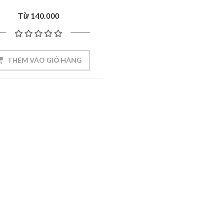
Từ 140.000