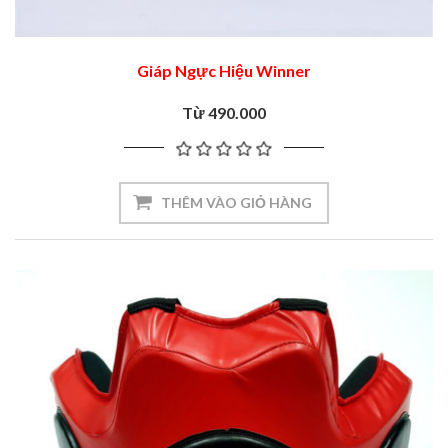
Giáp Ngực Hiệu Winner
Từ 490.000