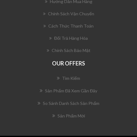
Hướng Dẫn Mua Hàng
Chính Sách Vận Chuyển
Cách Thức Thanh Toán
Đổi Trả Hàng Hóa
Chính Sách Bảo Mật
OUR OFFERS
Tìm Kiếm
Sản Phẩm Đã Xem Gần Đây
So Sánh Danh Sách Sản Phẩm
Sản Phẩm Mới