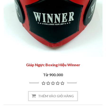
Giáp Ngực Boxing Hiệu Winner
Từ 900.000