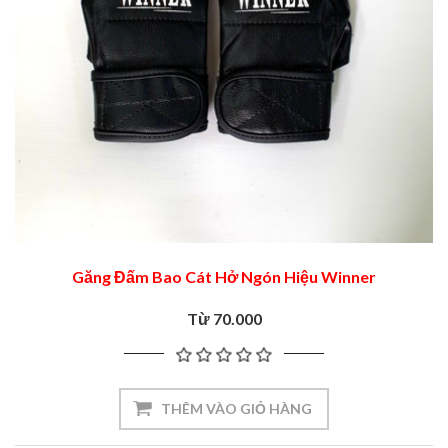
Găng Đấm Bao Cát Hở Ngón Hiệu Winner
Từ 70.000