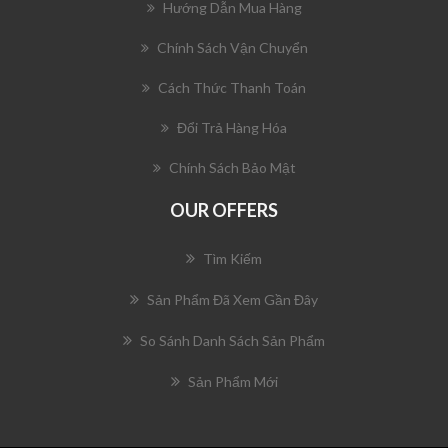
Hướng Dẫn Mua Hàng
Chính Sách Vận Chuyển
Cách Thức Thanh Toán
Đổi Trả Hàng Hóa
Chính Sách Bảo Mật
OUR OFFERS
Tìm Kiếm
Sản Phẩm Đã Xem Gần Đây
So Sánh Danh Sách Sản Phẩm
Sản Phẩm Mới