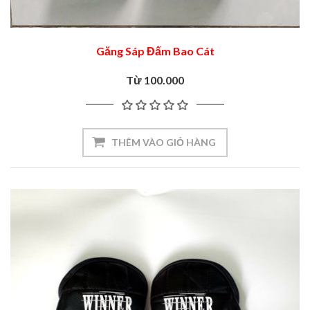
Găng Sáp Đấm Bao Cát
Từ 100.000