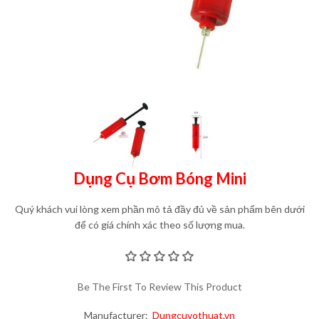
Dụng Cụ Bơm Bóng Mini
Quý khách vui lòng xem phần mô tả đầy đủ về sản phẩm bên dưới
để có giá chính xác theo số lượng mua.
Be The First To Review This Product
Manufacturer:
Dungcuvothuat.vn