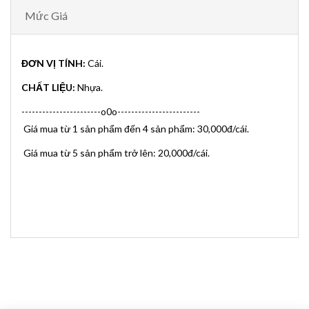
Mức Giá
ĐƠN VỊ TÍNH:
Cái.
CHẤT LIỆU:
Nhựa.
-----------------------o0o------------------------
Giá mua từ 1 sản phẩm đến 4 sản phẩm: 30,000đ/cái.
Giá mua từ 5 sản phẩm trở lên: 20,000đ/cái.