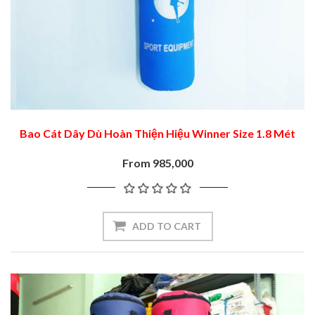
Bao Cát Dây Dù Hoàn Thiện Hiệu Winner Size 1.8 Mét
From 985,000