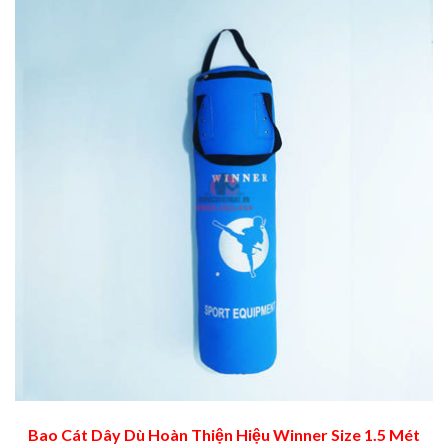
Bao Cát Dây Dù Hoàn Thiện Hiệu Winner Size 1.5 Mét