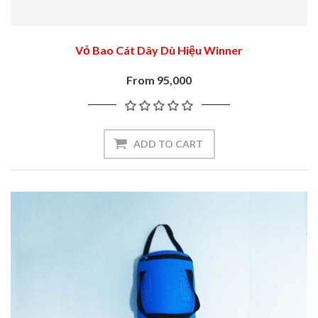
Vỏ Bao Cát Dây Dù Hiệu Winner
From 95,000