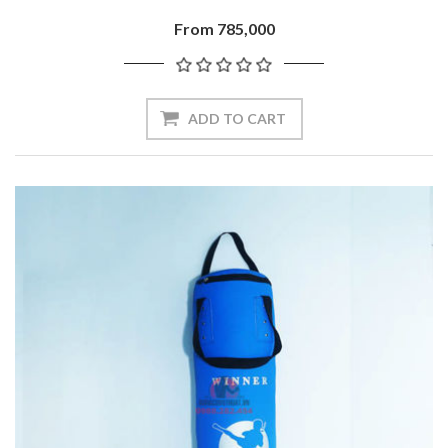
From 785,000