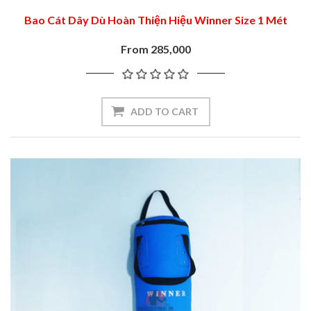
Bao Cát Dây Dù Hoàn Thiện Hiệu Winner Size 1 Mét
From 285,000