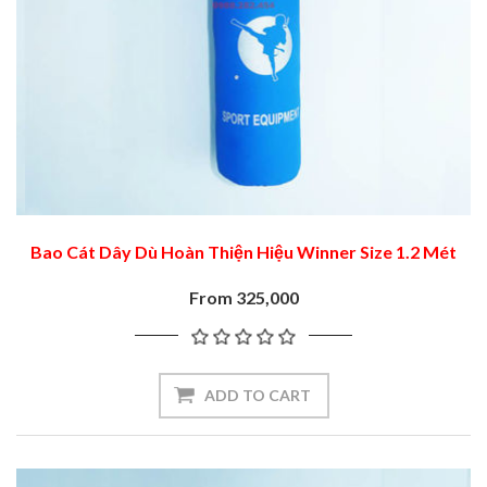
Bao Cát Dây Dù Hoàn Thiện Hiệu Winner Size 1.2 Mét
From 325,000