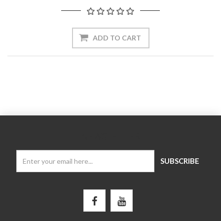
NEWSLETTER