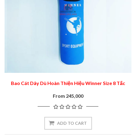
Bao Cát Dây Dù Hoàn Thiện Hiệu Winner Size 8 Tấc
From 245,000