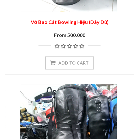
Vỏ Bao Cát Bowling Hiệu (Dây Dù)
From 500,000