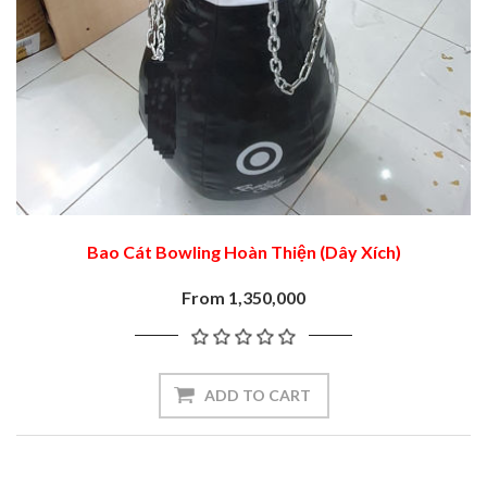
Bao Cát Bowling Hoàn Thiện (Dây Xích)
From 1,350,000